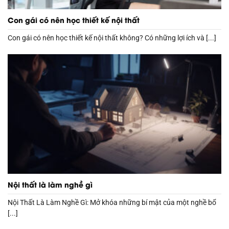
Con gái có nên học thiết kế nội thất
Con gái có nên học thiết kế nội thất không? Có những lợi ích và [...]
Nội thất là làm nghề gì
Nội Thất Là Làm Nghề Gì: Mở khóa những bí mật của một nghề bổ
[...]