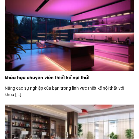
khóa học chuyên viên thiết kế nội thất
Nâng cao sự nghiệp của bạn trong lĩnh vực thiết kế nội thất với
khóa [...]