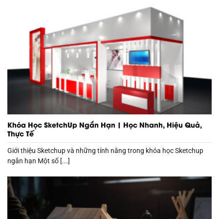
Khóa Học SketchUp Ngắn Hạn | Học Nhanh, Hiệu Quả,
Thực Tế
Giới thiệu Sketchup và những tính năng trong khóa học Sketchup
ngắn hạn Một số [...]