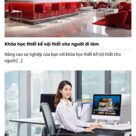
Khóa học thiết kế nội thất cho người đi làm
Nâng cao sự nghiệp của bạn với khóa học thiết kế nội thất cho
người [...]