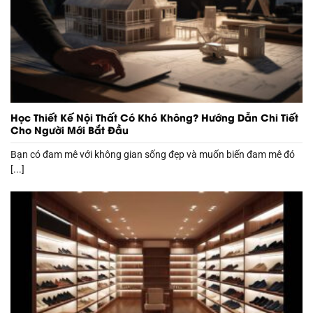
Học Thiết Kế Nội Thất Có Khó Không? Hướng Dẫn Chi Tiết
Cho Người Mới Bắt Đầu
Bạn có đam mê với không gian sống đẹp và muốn biến đam mê đó
[...]