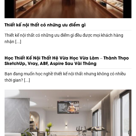
Thiết kế nội thất có những ưu điểm gì
Thiết kế nội thất có những ưu điểm gì đều được mọi khách hàng
nhận [...]
Học Thiết Kế Nội Thất Hệ Vừa Học Vừa Làm – Thành Thạo
SketchUp, Vray, ABF, Aspire Sau Vài Tháng
Bạn đang muốn học nghề thiết kế nội thất nhưng không có nhiều
thời gian? [...]