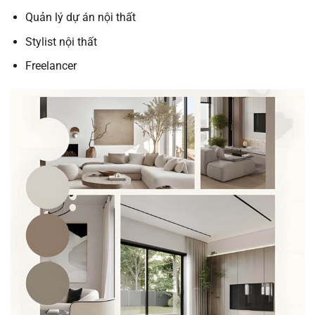
Quản lý dự án nội thất
Stylist nội thất
Freelancer