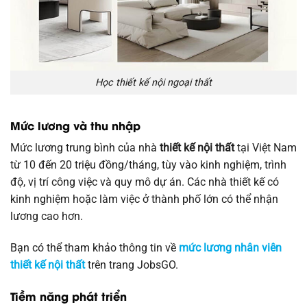
Học thiết kế nội ngoại thất
Mức lương và thu nhập
Mức lương trung bình của nhà
thiết kế nội thất
tại Việt Nam
từ 10 đến 20 triệu đồng/tháng, tùy vào kinh nghiệm, trình
độ, vị trí công việc và quy mô dự án. Các nhà thiết kế có
kinh nghiệm hoặc làm việc ở thành phố lớn có thể nhận
lương cao hơn.
Bạn có thể tham khảo thông tin về
mức lương nhân viên
thiết kế nội thất
trên trang JobsGO.
Tiềm năng phát triển