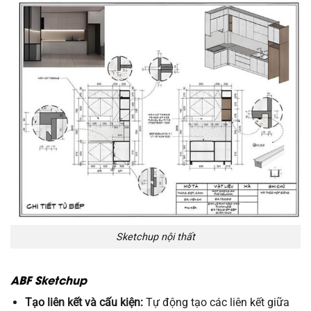
Sketchup nội thất
ABF Sketchup
Tạo liên kết và cấu kiện:
Tự động tạo các liên kết giữa