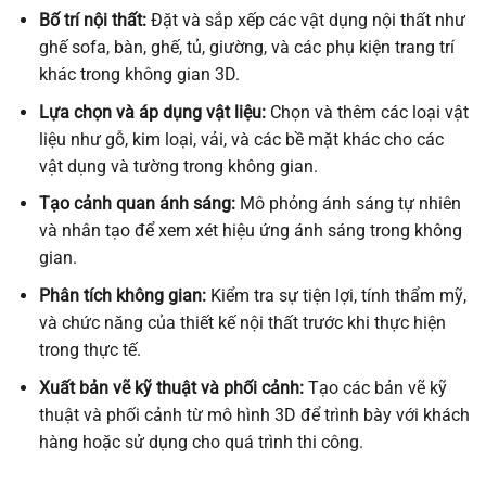
Bố trí nội thất:
Đặt và sắp xếp các vật dụng nội thất như
ghế sofa, bàn, ghế, tủ, giường, và các phụ kiện trang trí
khác trong không gian 3D.
Lựa chọn và áp dụng vật liệu:
Chọn và thêm các loại vật
liệu như gỗ, kim loại, vải, và các bề mặt khác cho các
vật dụng và tường trong không gian.
Tạo cảnh quan ánh sáng:
Mô phỏng ánh sáng tự nhiên
và nhân tạo để xem xét hiệu ứng ánh sáng trong không
gian.
Phân tích không gian:
Kiểm tra sự tiện lợi, tính thẩm mỹ,
và chức năng của thiết kế nội thất trước khi thực hiện
trong thực tế.
Xuất bản vẽ kỹ thuật và phối cảnh:
Tạo các bản vẽ kỹ
thuật và phối cảnh từ mô hình 3D để trình bày với khách
hàng hoặc sử dụng cho quá trình thi công.