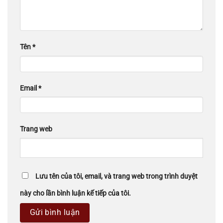
Tên
*
Email
*
Trang web
Lưu tên của tôi, email, và trang web trong trình duyệt
này cho lần bình luận kế tiếp của tôi.