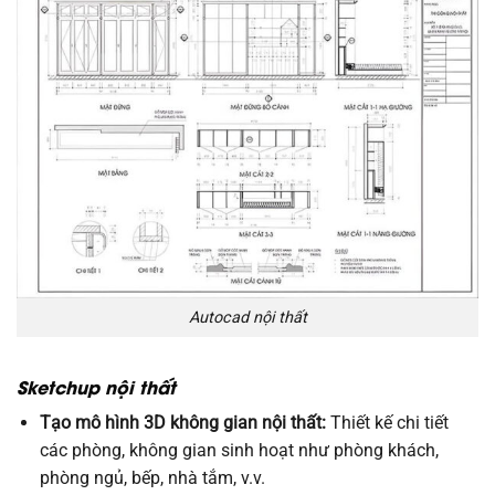
Autocad nội thất
Sketchup nội thất
Tạo mô hình 3D không gian nội thất:
Thiết kế chi tiết
các phòng, không gian sinh hoạt như phòng khách,
phòng ngủ, bếp, nhà tắm, v.v.