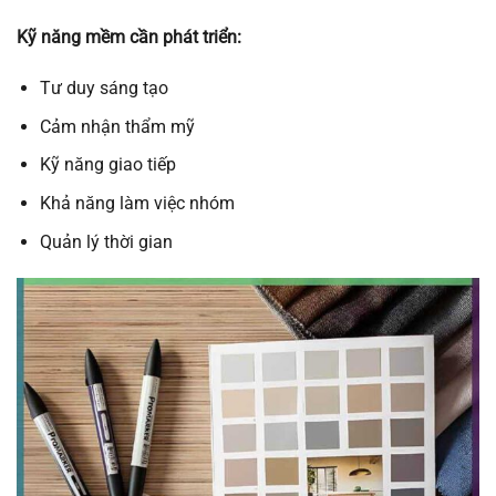
Kỹ năng mềm cần phát triển:
Tư duy sáng tạo
Cảm nhận thẩm mỹ
Kỹ năng giao tiếp
Khả năng làm việc nhóm
Quản lý thời gian