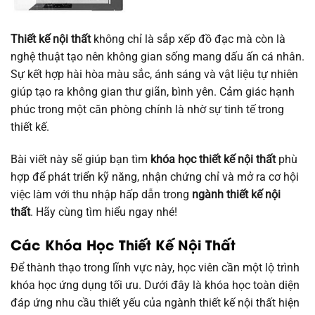
Thiết kế nội thất
không chỉ là sắp xếp đồ đạc mà còn là
nghệ thuật tạo nên không gian sống mang dấu ấn cá nhân.
Sự kết hợp hài hòa màu sắc, ánh sáng và vật liệu tự nhiên
giúp tạo ra không gian thư giãn, bình yên. Cảm giác hạnh
phúc trong một căn phòng chính là nhờ sự tinh tế trong
thiết kế.
Bài viết này sẽ giúp bạn tìm
khóa học thiết kế nội thất
phù
hợp để phát triển kỹ năng, nhận chứng chỉ và mở ra cơ hội
việc làm với thu nhập hấp dẫn trong
ngành thiết kế nội
thất
. Hãy cùng tìm hiểu ngay nhé!
Các Khóa Học Thiết Kế Nội Thất
Để thành thạo trong lĩnh vực này, học viên cần một lộ trình
khóa học ứng dụng tối ưu. Dưới đây là khóa học toàn diện
đáp ứng nhu cầu thiết yếu của ngành thiết kế nội thất hiện