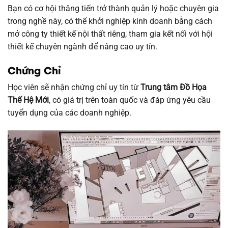
Bạn có cơ hội thăng tiến trở thành quản lý hoặc chuyên gia
trong nghề này, có thể khởi nghiệp kinh doanh bằng cách
mở công ty thiết kế nội thất riêng, tham gia kết nối với hội
thiết kế chuyên ngành để nâng cao uy tín.
Chứng Chỉ
Học viên sẽ nhận chứng chỉ uy tín từ
Trung tâm Đồ Họa
Thế Hệ Mới
, có giá trị trên toàn quốc và đáp ứng yêu cầu
tuyển dụng của các doanh nghiệp.