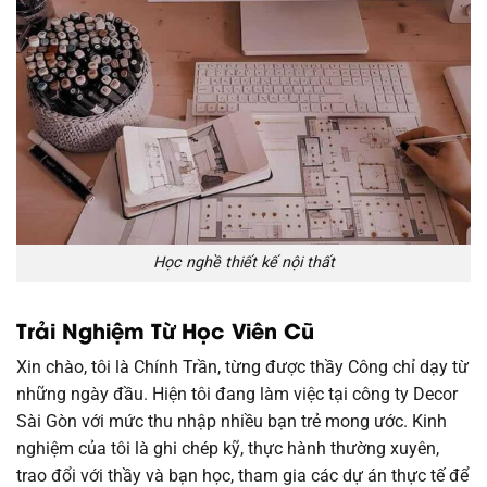
Học nghề thiết kế nội thất
Trải Nghiệm Từ Học Viên Cũ
Xin chào, tôi là Chính Trần, từng được thầy Công chỉ dạy từ
những ngày đầu. Hiện tôi đang làm việc tại công ty Decor
Sài Gòn với mức thu nhập nhiều bạn trẻ mong ước. Kinh
nghiệm của tôi là ghi chép kỹ, thực hành thường xuyên,
trao đổi với thầy và bạn học, tham gia các dự án thực tế để