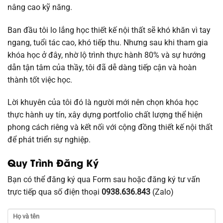
nâng cao kỹ năng.
Ban đầu tôi lo lắng học thiết kế nội thất sẽ khó khăn vì tay
ngang, tuổi tác cao, khó tiếp thu. Nhưng sau khi tham gia
khóa học ở đây, nhờ lộ trình thực hành 80% và sự hướng
dẫn tận tâm của thầy, tôi đã dễ dàng tiếp cận và hoàn
thành tốt việc học.
Lời khuyên của tôi đó là người mới nên chọn khóa học
thực hành uy tín, xây dựng portfolio chất lượng thể hiện
phong cách riêng và kết nối với cộng đồng thiết kế nội thất
để phát triển sự nghiệp.
Quy Trình Đăng Ký
Bạn có thể đăng ký qua Form sau hoặc đăng ký tư vấn
trực tiếp qua số điện thoại
0938.636.843
(Zalo)