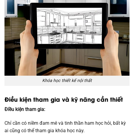
Khóa học thiết kế nội thất
Điều kiện tham gia và kỹ năng cần thiết
Điều kiện tham gia:
Chỉ cần có niềm đam mê và tinh thần ham học hỏi, bất kỳ
ai cũng có thể tham gia khóa học này.