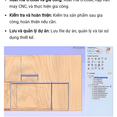
máy CNC, và thực hiện gia công.
Kiểm tra và hoàn thiện:
Kiểm tra sản phẩm sau gia
công, hoàn thiện nếu cần.
Lưu và quản lý dự án:
Lưu file dự án, quản lý và tái sử
dụng thiết kế.