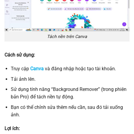
Tách nền trên Canva
Cách sử dụng:
Truy cập
Canva
và đăng nhập hoặc tạo tài khoản.
Tải ảnh lên.
Sử dụng tính năng “Background Remover” (trong phiên
bản Pro) để tách nền tự động.
Bạn có thể chỉnh sửa thêm nếu cần, sau đó tải xuống
ảnh.
Lợi ích: