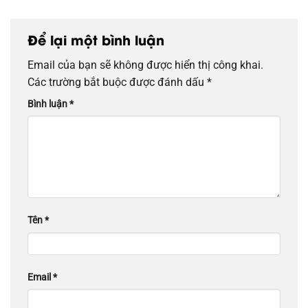
Để lại một bình luận
Email của bạn sẽ không được hiển thị công khai.
Các trường bắt buộc được đánh dấu
*
Bình luận
*
Tên
*
Email
*