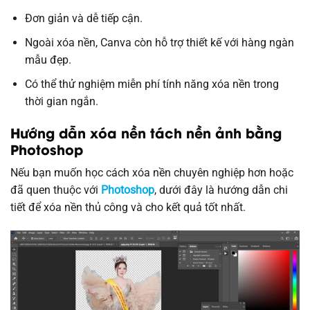
Đơn giản và dễ tiếp cận.
Ngoài xóa nền, Canva còn hỗ trợ thiết kế với hàng ngàn
mẫu đẹp.
Có thể thử nghiệm miễn phí tính năng xóa nền trong
thời gian ngắn.
Hướng dẫn xóa nền tách nền ảnh bằng
Photoshop
Nếu bạn muốn học cách xóa nền chuyên nghiệp hơn hoặc
đã quen thuộc với
Photoshop
, dưới đây là hướng dẫn chi
tiết để xóa nền thủ công và cho kết quả tốt nhất.