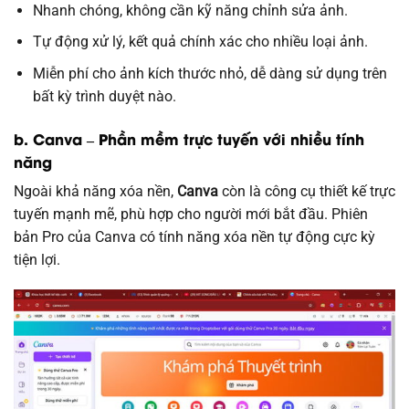
Nhanh chóng, không cần kỹ năng chỉnh sửa ảnh.
Tự động xử lý, kết quả chính xác cho nhiều loại ảnh.
Miễn phí cho ảnh kích thước nhỏ, dễ dàng sử dụng trên
bất kỳ trình duyệt nào.
b.
Canva – Phần mềm trực tuyến với nhiều tính
năng
Ngoài khả năng xóa nền,
Canva
còn là công cụ thiết kế trực
tuyến mạnh mẽ, phù hợp cho người mới bắt đầu. Phiên
bản Pro của Canva có tính năng xóa nền tự động cực kỳ
tiện lợi.