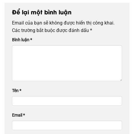
Để lại một bình luận
Email của bạn sẽ không được hiển thị công khai.
Các trường bắt buộc được đánh dấu
*
Bình luận
*
Tên
*
Email
*