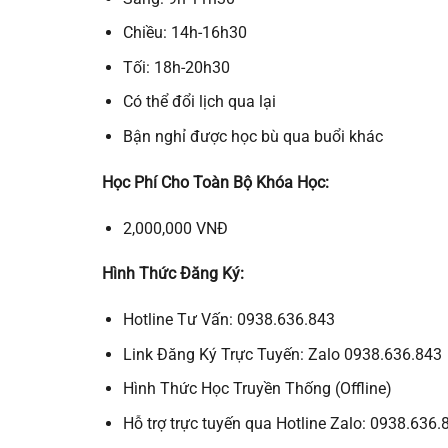
Chiều: 14h-16h30
Tối: 18h-20h30
Có thể đổi lịch qua lại
Bận nghỉ được học bù qua buổi khác
Học Phí Cho Toàn Bộ Khóa Học:
2,000,000 VNĐ
Hình Thức Đăng Ký:
Hotline Tư Vấn: 0938.636.843
Link Đăng Ký Trực Tuyến: Zalo 0938.636.843
Hình Thức Học Truyền Thống (Offline)
Hỗ trợ trực tuyến qua Hotline Zalo: 0938.636.