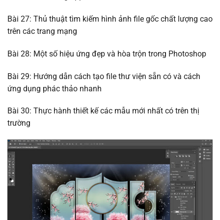
Bài 27: Thủ thuật tìm kiếm hình ảnh file gốc chất lượng cao
trên các trang mạng
Bài 28: Một số hiệu ứng đẹp và hòa trộn trong Photoshop
Bài 29: Hướng dẫn cách tạo file thư viện sẵn có và cách
ứng dụng phác thảo nhanh
Bài 30: Thực hành thiết kế các mẫu mới nhất có trên thị
trường