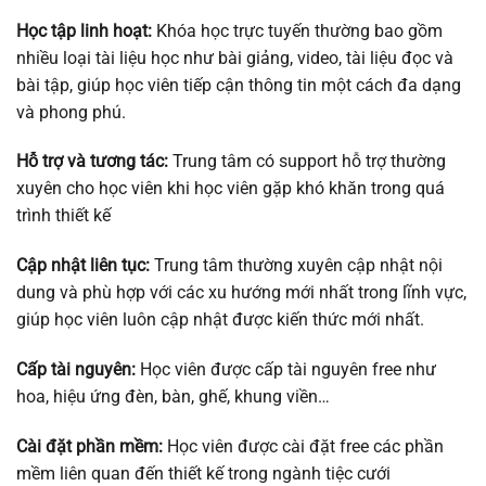
Học tập linh hoạt:
Khóa học trực tuyến thường bao gồm
nhiều loại tài liệu học như bài giảng, video, tài liệu đọc và
bài tập, giúp học viên tiếp cận thông tin một cách đa dạng
và phong phú.
Hỗ trợ và tương tác:
Trung tâm có support hỗ trợ thường
xuyên cho học viên khi học viên gặp khó khăn trong quá
trình thiết kế
Cập nhật liên tục:
Trung tâm thường xuyên cập nhật nội
dung và phù hợp với các xu hướng mới nhất trong lĩnh vực,
giúp học viên luôn cập nhật được kiến thức mới nhất.
Cấp tài nguyên:
Học viên được cấp tài nguyên free như
hoa, hiệu ứng đèn, bàn, ghế, khung viền…
Cài đặt phần mềm:
Học viên được cài đặt free các phần
mềm liên quan đến thiết kế trong ngành tiệc cưới