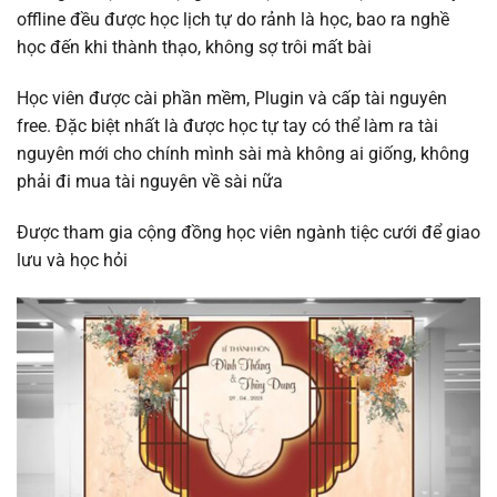
offline đều được học lịch tự do rảnh là học, bao ra nghề
học đến khi thành thạo, không sợ trôi mất bài
Học viên được cài phần mềm, Plugin và cấp tài nguyên
free. Đặc biệt nhất là được học tự tay có thể làm ra tài
nguyên mới cho chính mình sài mà không ai giống, không
phải đi mua tài nguyên về sài nữa
Được tham gia cộng đồng học viên ngành tiệc cưới để giao
lưu và học hỏi