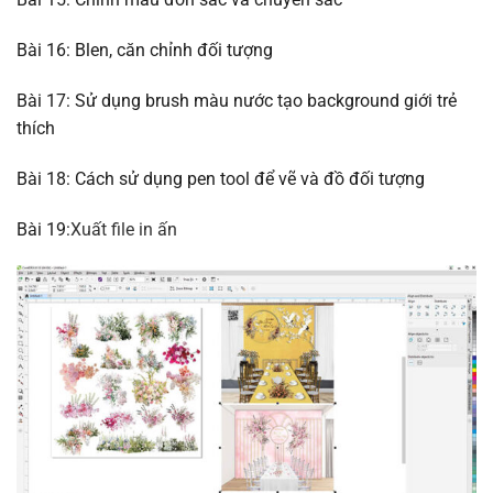
Bài 16: Blen, căn chỉnh đối tượng
Bài 17: Sử dụng brush màu nước tạo background giới trẻ
thích
Bài 18: Cách sử dụng pen tool để vẽ và đồ đối tượng
Bài 19:
Xuất file in ấn