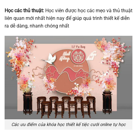
Học các thủ thuật:
Học viên được học các mẹo và thủ thuật
liên quan mới nhất hiện nay để giúp quá trình thiết kế diễn
ra dễ dàng, nhanh chóng nhất
Các ưu điểm của khóa học thiết kế tiệc cưới online tự học