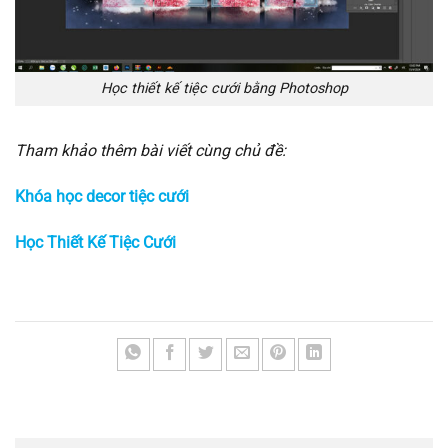
Học thiết kế tiệc cưới bằng Photoshop
Tham khảo thêm bài viết cùng chủ đề:
Khóa học decor tiệc cưới
Học Thiết Kế Tiệc Cưới