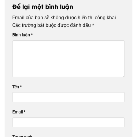
Để lại một bình luận
Email của bạn sẽ không được hiển thị công khai.
Các trường bắt buộc được đánh dấu
*
Bình luận
*
Tên
*
Email
*