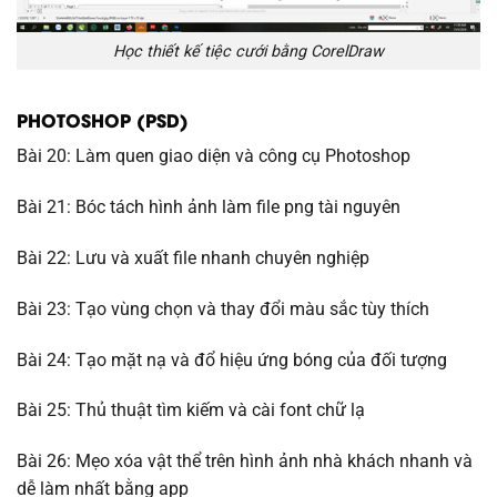
Học thiết kế tiệc cưới bằng CorelDraw
PHOTOSHOP (PSD)
Bài 20: Làm quen giao diện và công cụ Photoshop
Bài 21: Bóc tách hình ảnh làm file png tài nguyên
Bài 22: Lưu và xuất file nhanh chuyên nghiệp
Bài 23: Tạo vùng chọn và thay đổi màu sắc tùy thích
Bài 24: Tạo mặt nạ và đổ hiệu ứng bóng của đối tượng
Bài 25: Thủ thuật tìm kiếm và cài font chữ lạ
Bài 26: Mẹo xóa vật thể trên hình ảnh nhà khách nhanh và
dễ làm nhất bằng app