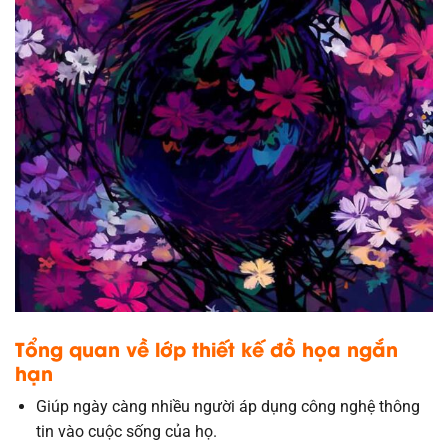
Tổng quan về lớp thiết kế đồ họa
ngắn
hạn
Giúp ngày càng nhiều người áp dụng công nghệ thông
tin vào cuộc sống của họ.