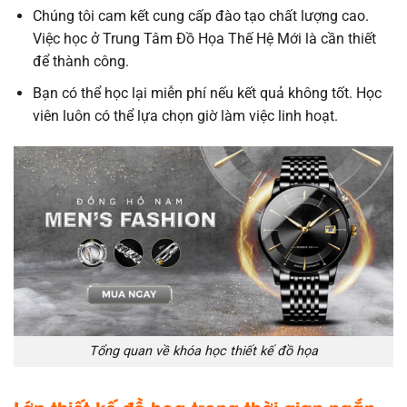
Chúng tôi cam kết cung cấp đào tạo chất lượng cao.
Việc học ở Trung Tâm Đồ Họa Thế Hệ Mới là cần thiết
để thành công.
Bạn có thể học lại miễn phí nếu kết quả không tốt. Học
viên luôn có thể lựa chọn giờ làm việc linh hoạt.
Tổng quan về khóa học thiết kế đồ họa