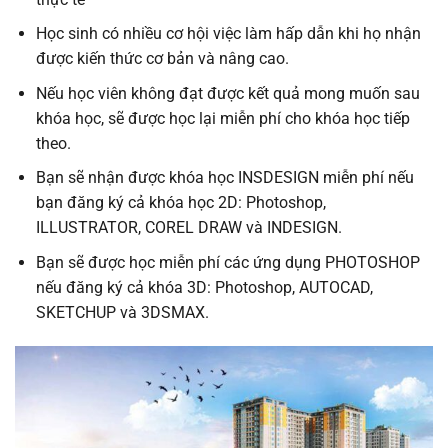
Học sinh có nhiều cơ hội việc làm hấp dẫn khi họ nhận
được kiến thức cơ bản và nâng cao.
Nếu học viên không đạt được kết quả mong muốn sau
khóa học, sẽ được học lại miễn phí cho khóa học tiếp
theo.
Bạn sẽ nhận được khóa học INSDESIGN miễn phí nếu
bạn đăng ký cả khóa học 2D: Photoshop,
ILLUSTRATOR, COREL DRAW và INDESIGN.
Bạn sẽ được học miễn phí các ứng dụng PHOTOSHOP
nếu đăng ký cả khóa 3D: Photoshop, AUTOCAD,
SKETCHUP và 3DSMAX.