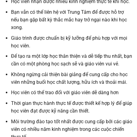
Học viên nhận được nhiều kinh nghiệm thực tế khi học.
Bạn vẫn có thể liên hệ với Trung Tâm để được hỗ trợ
nếu bạn gặp bất kỳ thắc mắc hay trở ngại nào khi học
xong.
Giáo trình được chuẩn bị kỹ lưỡng để phù hợp với mọi
học viên.
Để tạo ra một lớp học thân thiện và dễ tiếp thu nhất, bạn
cần có một phòng học sạch sẽ và giáo viên vui vẻ.
Không ngừng cải thiện bài giảng để cung cấp cho học
viên những buổi học chất lượng, hữu ích và thoải mái.
Học viên có thể trao đổi với giáo viên dễ dàng hơn
Thời gian thực hành thực tế được thiết kế hợp lý để giúp
học viên đạt được kỹ năng cần thiết.
Môi trường đào tạo tốt nhất được cung cấp bởi các giáo
viên có nhiều năm kinh nghiệm trong các cuộc chiến
thực tế