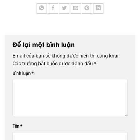
Để lại một bình luận
Email của bạn sẽ không được hiển thị công khai.
Các trường bắt buộc được đánh dấu
*
Bình luận
*
Tên
*