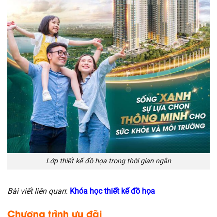
Lớp thiết kế đồ họa trong thời gian ngắn
Bài viết liên quan
:
Khóa học thiết kế đồ họa
Chương trình ưu đãi