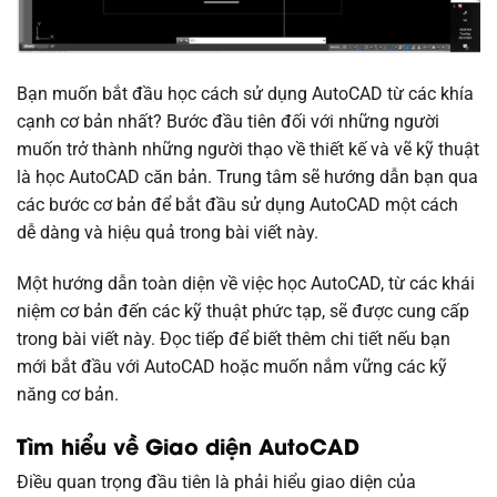
Bạn muốn bắt đầu học cách sử dụng AutoCAD từ các khía
cạnh cơ bản nhất? Bước đầu tiên đối với những người
muốn trở thành những người thạo về thiết kế và vẽ kỹ thuật
là học AutoCAD căn bản. Trung tâm sẽ hướng dẫn bạn qua
các bước cơ bản để bắt đầu sử dụng AutoCAD một cách
dễ dàng và hiệu quả trong bài viết này.
Một hướng dẫn toàn diện về việc học AutoCAD, từ các khái
niệm cơ bản đến các kỹ thuật phức tạp, sẽ được cung cấp
trong bài viết này. Đọc tiếp để biết thêm chi tiết nếu bạn
mới bắt đầu với AutoCAD hoặc muốn nắm vững các kỹ
năng cơ bản.
Tìm hiểu về Giao diện AutoCAD
Điều quan trọng đầu tiên là phải hiểu giao diện của