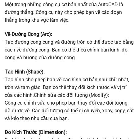
Một trong những công cụ cơ bản nhất của AutoCAD là
đường thẳng. Công cụ này cho phép bạn vẽ các đoạn
thẳng trong khu vực làm việc.
Vẽ Đường Cong (Arc):
Tạo đường cong cung và đường tròn có thể được tạo bằng
cách vẽ đường cong. Bạn có thể điều chỉnh bán kính, độ
cong và hướng của đường cong.
Tạo Hình (Shape):
Tạo hình cho phép bạn vẽ các hình cơ bản như chữ nhật,
tròn và tam giác. Bạn có thể thay đổi kích thước và vị trí
của các hình.Chỉnh sửa các đối tượng (Modify):
Công cụ chỉnh sửa cho phép bạn thay đổi các đối tượng
đã được vẽ. Các đối tượng có thể di chuyển, xoay, copy, cắt
và kéo theo nhu cầu của bạn.
Đo Kích Thước (Dimension):