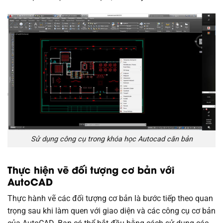
Sử dụng công cụ trong khóa học Autocad căn bản
Thực hiện vẽ đối tượng cơ bản với
AutoCAD
Thực hành vẽ các đối tượng cơ bản là bước tiếp theo quan
trọng sau khi làm quen với giao diện và các công cụ cơ bản