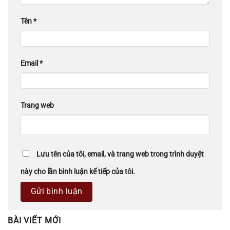
Tên
*
Email
*
Trang web
Lưu tên của tôi, email, và trang web trong trình duyệt
này cho lần bình luận kế tiếp của tôi.
BÀI VIẾT MỚI