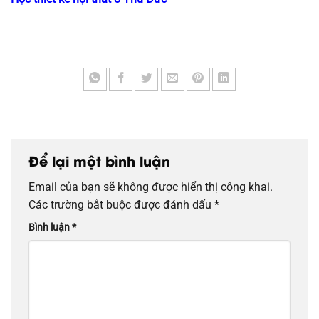
Để lại một bình luận
Email của bạn sẽ không được hiển thị công khai.
Các trường bắt buộc được đánh dấu
*
Bình luận
*