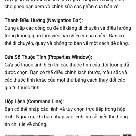
cho phép bạn xem và chỉnh sửa các phần của bản vẽ.
Thanh Điều Hướng (Navigation Bar):
Cung cấp các công cụ để dễ dàng di chuyển và điều hướng
trong không gian làm việc hai chiều và ba chiều. Bạn có
thể di chuyển, quay và phóng to bản vẽ một cách dễ dàng.
Cửa Sổ Thuộc Tính (Properties Window):
Cửa sổ thuộc tính hiển thị các thuộc tính của đối tượng đã
được chọn. Bạn có thể điều chỉnh kích thước, màu sắc và
các thuộc tính khác của một thứ bằng cách thay đổi các
giá trị thuộc tính.
Hộp Lệnh (
Command Line
)
:
Bạn có thể nhập các lệnh và tùy chọn trực tiếp trong hộp
lệnh. Ngoài ra, khi bạn nhập các lệnh, nó sẽ hiển thị thông
tin chi tiết về chúng.