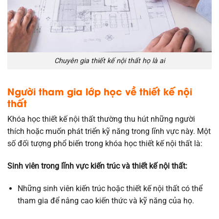
Chuyên gia thiết kế nội thất họ là ai
Người tham gia lớp học về thiết kế nội
thất
Khóa học thiết kế nội thất thường thu hút những người
thích hoặc muốn phát triển kỹ năng trong lĩnh vực này. Một
số đối tượng phổ biến trong khóa học thiết kế nội thất là:
Sinh viên trong lĩnh vực kiến trúc và thiết kế nội thất:
Những sinh viên kiến trúc hoặc thiết kế nội thất có thể
tham gia để nâng cao kiến thức và kỹ năng của họ.