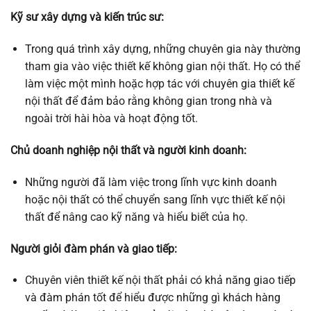
Kỹ sư xây dựng và kiến trúc sư:
Trong quá trình xây dựng, những chuyên gia này thường
tham gia vào việc thiết kế không gian nội thất. Họ có thể
làm việc một mình hoặc hợp tác với chuyên gia thiết kế
nội thất để đảm bảo rằng không gian trong nhà và
ngoài trời hài hòa và hoạt động tốt.
Chủ doanh nghiệp nội thất và người kinh doanh:
Những người đã làm việc trong lĩnh vực kinh doanh
hoặc nội thất có thể chuyển sang lĩnh vực thiết kế nội
thất để nâng cao kỹ năng và hiểu biết của họ.
Người giỏi đàm phán và giao tiếp:
Chuyên viên thiết kế nội thất phải có khả năng giao tiếp
và đàm phán tốt để hiểu được những gì khách hàng