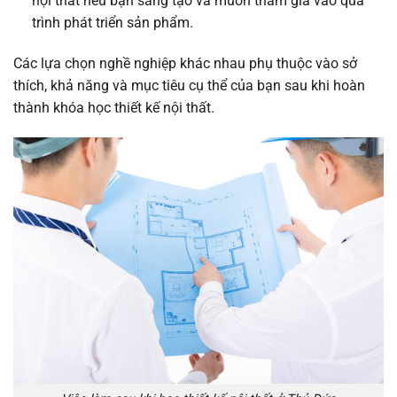
nội thất nếu bạn sáng tạo và muốn tham gia vào quá
trình phát triển sản phẩm.
Các lựa chọn nghề nghiệp khác nhau phụ thuộc vào sở
thích, khả năng và mục tiêu cụ thể của bạn sau khi hoàn
thành khóa học thiết kế nội thất.