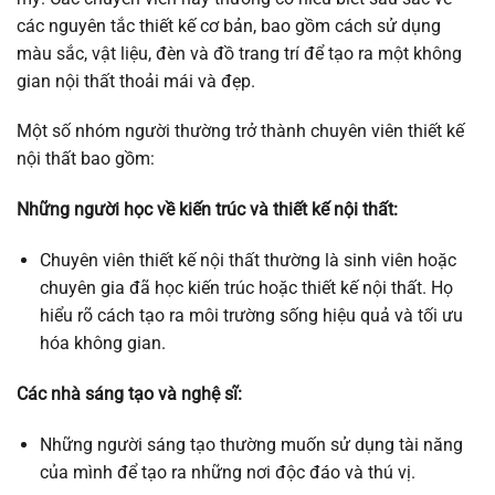
các nguyên tắc thiết kế cơ bản, bao gồm cách sử dụng
màu sắc, vật liệu, đèn và đồ trang trí để tạo ra một không
gian nội thất thoải mái và đẹp.
Một số nhóm người thường trở thành chuyên viên thiết kế
nội thất bao gồm:
Những người học về kiến trúc và thiết kế nội thất:
Chuyên viên thiết kế nội thất thường là sinh viên hoặc
chuyên gia đã học kiến trúc hoặc thiết kế nội thất. Họ
hiểu rõ cách tạo ra môi trường sống hiệu quả và tối ưu
hóa không gian.
Các nhà sáng tạo và nghệ sĩ:
Những người sáng tạo thường muốn sử dụng tài năng
của mình để tạo ra những nơi độc đáo và thú vị.