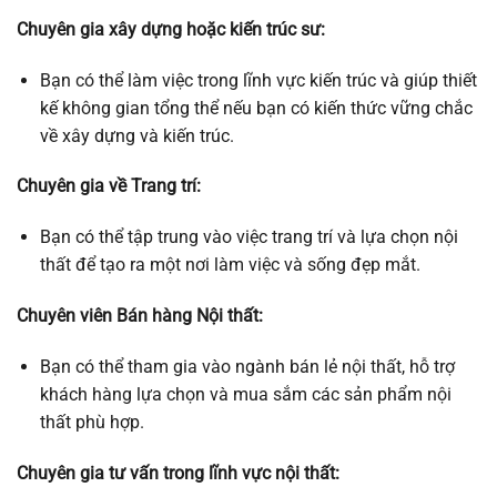
Chuyên gia xây dựng hoặc kiến trúc sư:
Bạn có thể làm việc trong lĩnh vực kiến trúc và giúp thiết
kế không gian tổng thể nếu bạn có kiến thức vững chắc
về xây dựng và kiến trúc.
Chuyên gia về Trang trí:
Bạn có thể tập trung vào việc trang trí và lựa chọn nội
thất để tạo ra một nơi làm việc và sống đẹp mắt.
Chuyên viên Bán hàng Nội thất:
Bạn có thể tham gia vào ngành bán lẻ nội thất, hỗ trợ
khách hàng lựa chọn và mua sắm các sản phẩm nội
thất phù hợp.
Chuyên gia tư vấn trong lĩnh vực nội thất: