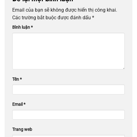
Email của bạn sẽ không được hiển thị công khai.
Các trường bắt buộc được đánh dấu
*
Bình luận
*
Tên
*
Email
*
Trang web