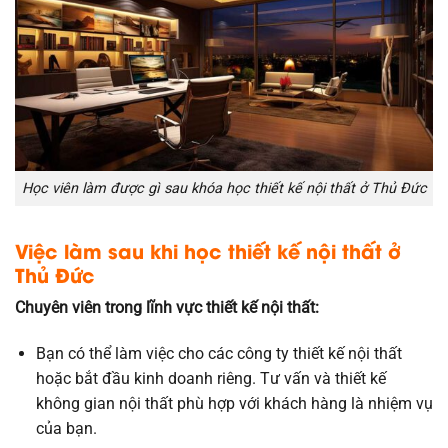
Học viên làm được gì sau khóa học thiết kế nội thất ở Thủ Đức
Việc làm sau khi học thiết kế nội thất ở
Thủ Đức
Chuyên viên trong lĩnh vực thiết kế nội thất:
Bạn có thể làm việc cho các công ty thiết kế nội thất
hoặc bắt đầu kinh doanh riêng. Tư vấn và thiết kế
không gian nội thất phù hợp với khách hàng là nhiệm vụ
của bạn.