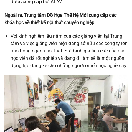
được cung cấp bởi ALAV.
Ngoài ra, Trung tâm Đồ Họa Thế Hệ Mới cung cấp các
khóa học về thiết kế nội thất chuyên nghiệp:
Với kinh nghiệm lâu năm của các giảng viên tại Trung
tâm và việc giảng viên hiện đang sở hữu các công ty lớn
nhỏ trong ngành nội thất. Sự đánh giá tích cực của các
học viên đã tốt nghiệp và đang đi làm sẽ là một nguồn
động lực đáng kể cho những người muốn học nghề này.