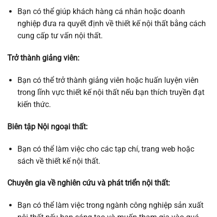
Bạn có thể giúp khách hàng cá nhân hoặc doanh
nghiệp đưa ra quyết định về thiết kế nội thất bằng cách
cung cấp tư vấn nội thất.
Trở thành giảng viên:
Bạn có thể trở thành giảng viên hoặc huấn luyện viên
trong lĩnh vực thiết kế nội thất nếu bạn thích truyền đạt
kiến thức.
Biên tập Nội ngoại thất:
Bạn có thể làm việc cho các tạp chí, trang web hoặc
sách về thiết kế nội thất.
Chuyên gia về nghiên cứu và phát triển nội thất:
Bạn có thể làm việc trong ngành công nghiệp sản xuất