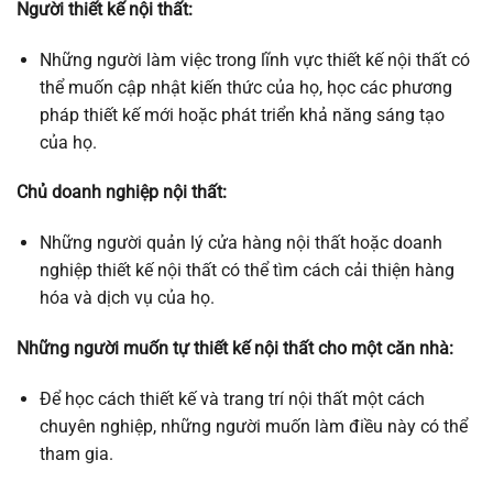
Người thiết kế nội thất:
Những người làm việc trong lĩnh vực thiết kế nội thất có
thể muốn cập nhật kiến thức của họ, học các phương
pháp thiết kế mới hoặc phát triển khả năng sáng tạo
của họ.
Chủ doanh nghiệp nội thất:
Những người quản lý cửa hàng nội thất hoặc doanh
nghiệp thiết kế nội thất có thể tìm cách cải thiện hàng
hóa và dịch vụ của họ.
Những người muốn tự thiết kế nội thất cho một căn nhà:
Để học cách thiết kế và trang trí nội thất một cách
chuyên nghiệp, những người muốn làm điều này có thể
tham gia.