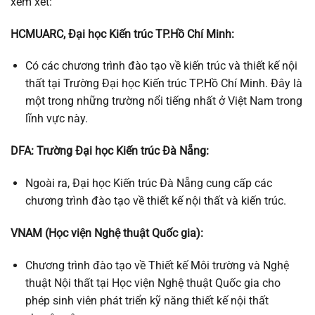
xem xét:
HCMUARC, Đại học Kiến trúc TP.Hồ Chí Minh:
Có các chương trình đào tạo về kiến trúc và thiết kế nội
thất tại Trường Đại học Kiến trúc TP.Hồ Chí Minh. Đây là
một trong những trường nổi tiếng nhất ở Việt Nam trong
lĩnh vực này.
DFA: Trường Đại học Kiến trúc Đà Nẵng:
Ngoài ra, Đại học Kiến trúc Đà Nẵng cung cấp các
chương trình đào tạo về thiết kế nội thất và kiến trúc.
VNAM (Học viện Nghệ thuật Quốc gia):
Chương trình đào tạo về Thiết kế Môi trường và Nghệ
thuật Nội thất tại Học viện Nghệ thuật Quốc gia cho
phép sinh viên phát triển kỹ năng thiết kế nội thất