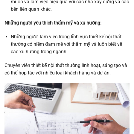
muốn và làm việc hiệu quả với các nhà xây dựng và các
bên liên quan khác.
Những người yêu thích thẩm mỹ và xu hướng:
Những người làm việc trong lĩnh vực thiết kế nội thất
thường có niềm đam mê với thẩm mỹ và luôn biết về
các xu hướng trong ngành.
Chuyên viên thiết kế nội thất thường linh hoạt, sáng tạo và
có thể hợp tác với nhiều loại khách hàng và dự án.