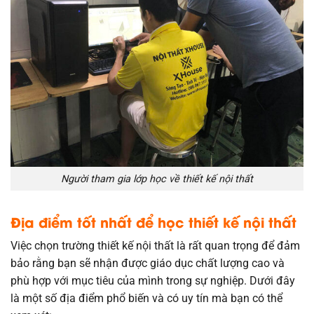
Người tham gia lớp học về thiết kế nội thất
Địa điểm tốt nhất để học thiết kế nội thất
Việc chọn trường thiết kế nội thất là rất quan trọng để đảm
bảo rằng bạn sẽ nhận được giáo dục chất lượng cao và
phù hợp với mục tiêu của mình trong sự nghiệp. Dưới đây
là một số địa điểm phổ biến và có uy tín mà bạn có thể