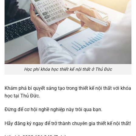
Học phí khóa học thiết kế nội thất ở Thủ Đức
Khám phá bí quyết sáng tạo trong thiết kế nội thất với khóa
học tại Thủ Đức.
Đừng để cơ hội nghề nghiệp này trôi qua bạn.
Hãy đăng ký ngay để trở thành chuyên gia thiết kế nội thất!