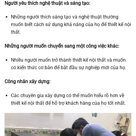
Người yêu thích nghệ thuật và sáng tạo:
Những người thích sáng tạo và nghệ thuật thường
muốn biết cách sử dụng khả năng của họ để thiết kế nội
thất.
Những người muốn chuyển sang một công việc khác:
Nhiều người muốn trở thành thiết kế nội thất và muốn
có kiến thức cơ bản để bắt đầu sự nghiệp mới của họ.
Công nhân xây dựng:
Các chuyên gia xây dựng có thể muốn hiểu rõ hơn về
thiết kế nội thất để hỗ trợ khách hàng của họ tốt nhất.