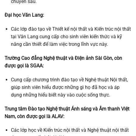
chuyên sâu.
Đại học Văn Lang:
Các lớp đào tạo về Thiết kế nội thất và Kiến trúc nội thất
tại Văn Lang cung cấp cho sinh viên kiến thức và kỹ
năng cần thiết để làm việc trong lĩnh vực này.
Trường Cao đẳng Nghệ thuật và Điện ảnh Sài Gòn, còn
được gọi là SGAA:
Cung cấp chương trình đào tạo về Nghệ thuật Nội thất,
giúp sinh viên hiểu được những gì họ đã học và áp
dụng những hiểu biết này vào cuộc sống thực.
Trung tâm Đào tạo Nghệ thuật Ánh sáng và Âm thanh Việt
Nam, còn được gọi là ALAV:
Các lớp học về Kiến trúc nội thất và Nghệ thuật nội thất