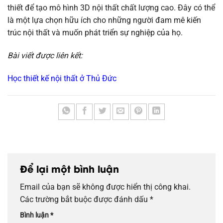
thiết để tạo mô hình 3D nội thất chất lượng cao. Đây có thể
là một lựa chọn hữu ích cho những người đam mê kiến
trúc nội thất và muốn phát triển sự nghiệp của họ.
Bài viết được liên kết:
Học thiết kế nội thất ở Thủ Đức
Để lại một bình luận
Email của bạn sẽ không được hiển thị công khai.
Các trường bắt buộc được đánh dấu
*
Bình luận
*