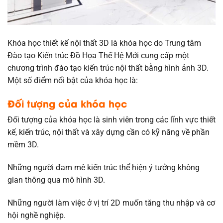
Khóa học thiết kế nội thất 3D là khóa học do Trung tâm
Đào tạo Kiến trúc Đồ Họa Thế Hệ Mới cung cấp một
chương trình đào tạo
kiến trúc
nội thất bằng hình ảnh 3D.
Một số điểm nổi bật của khóa học là:
Đối tượng của khóa học
Đối tượng của khóa học là sinh viên trong các lĩnh vực thiết
kế, kiến trúc, nội thất và xây dựng cần có kỹ năng về phần
mềm 3D.
Những người đam mê kiến trúc thể hiện ý tưởng không
gian thông qua mô hình 3D.
Những người làm việc ở vị trí 2D muốn tăng thu nhập và cơ
hội nghề nghiệp.