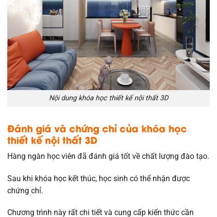
Nội dung khóa học thiết kế nội thất 3D
Đánh giá và chứng chỉ của khóa học
thiết kế nội thất 3D
Hàng ngàn học viên đã đánh giá tốt về chất lượng đào tạo.
Sau khi khóa học kết thúc, học sinh có thể nhận được
chứng chỉ.
Chương trình này rất chi tiết và cung cấp kiến thức cần