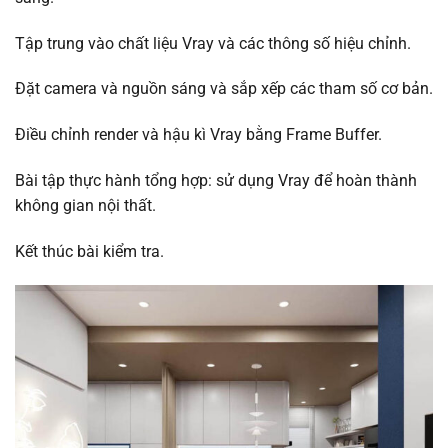
Tập trung vào chất liệu Vray và các thông số hiệu chỉnh.
Đặt camera và nguồn sáng và sắp xếp các tham số cơ bản.
Điều chỉnh render và hậu kì Vray bằng Frame Buffer.
Bài tập thực hành tổng hợp: sử dụng Vray để hoàn thành
không gian nội thất.
Kết thúc bài kiểm tra.