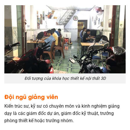
Đối tượng của khóa học thiết kế nội thất 3D
Đội ngũ giảng viên
Kiến trúc sư, kỹ sư có chuyên môn và kinh nghiệm giảng
dạy là các giám đốc dự án, giám đốc kỹ thuật, trưởng
phòng thiết kế hoặc trưởng nhóm.