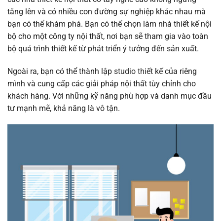
tăng lên và có nhiều con đường sự nghiệp khác nhau mà
bạn có thể khám phá. Bạn có thể chọn làm nhà thiết kế nội
bộ cho một công ty nội thất, nơi bạn sẽ tham gia vào toàn
bộ quá trình thiết kế từ phát triển ý tưởng đến sản xuất.
Ngoài ra, bạn có thể thành lập
studio thiết kế
của riêng
mình và cung cấp các giải pháp nội thất tùy chỉnh cho
khách hàng. Với những kỹ năng phù hợp và danh mục đầu
tư mạnh mẽ, khả năng là vô tận.