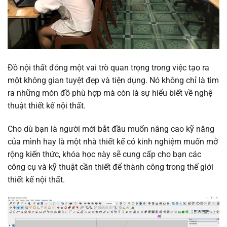
Đồ nội thất đóng một vai trò quan trọng trong việc tạo ra
một không gian tuyệt đẹp và tiện dụng. Nó không chỉ là tìm
ra những món đồ phù hợp mà còn là sự hiểu biết về nghệ
thuật thiết kế nội thất.
Cho dù bạn là người mới bắt đầu muốn nâng cao kỹ năng
của mình hay là một nhà thiết kế có kinh nghiệm muốn mở
rộng kiến ​​thức, khóa học này sẽ cung cấp cho bạn các
công cụ và kỹ thuật cần thiết để thành công trong thế giới
thiết kế nội thất.