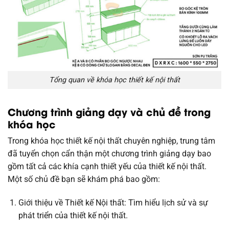
Tổng quan về khóa học thiết kế nội thất
Chương trình giảng dạy và chủ đề trong
khóa học
Trong khóa học thiết kế nội thất chuyên nghiệp, trung tâm
đã tuyển chọn cẩn thận một chương trình giảng dạy bao
gồm tất cả các khía cạnh thiết yếu của thiết kế nội thất.
Một số chủ đề bạn sẽ khám phá bao gồm:
Giới thiệu về Thiết kế Nội thất: Tìm hiểu lịch sử và sự
phát triển của thiết kế nội thất.