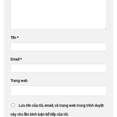
Tên
*
Email
*
Trang web
Lưu tên của tôi, email, và trang web trong trình duyệt
này cho lần bình luận kế tiếp của tôi.