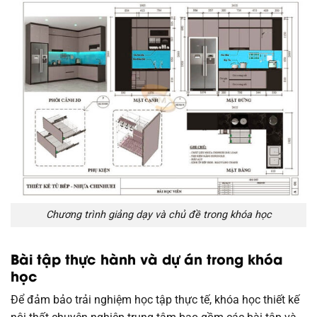
Chương trình giảng dạy và chủ đề trong khóa học
Bài tập thực hành và dự án trong khóa
học
Để đảm bảo trải nghiệm học tập thực tế, khóa học thiết kế