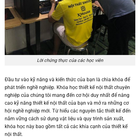
Lời chứng thực của các học viên
Đầu tư vào kỹ năng và kiến ​​thức của bạn là chìa khóa để
phát triển nghề nghiệp. Khóa học thiết kế nội thất chuyên
nghiệp của chúng tôi mang đến cơ hội duy nhất để nâng
cao kỹ năng thiết kế nội thất của bạn và mở ra những cơ
hội nghề nghiệp mới. Từ hiểu các nguyên tắc thiết kế đến
nắm vững cách sử dụng vật liệu và quy trình sản xuất,
khóa học này bao gồm tất cả các khía cạnh của thiết kế
nội thất.