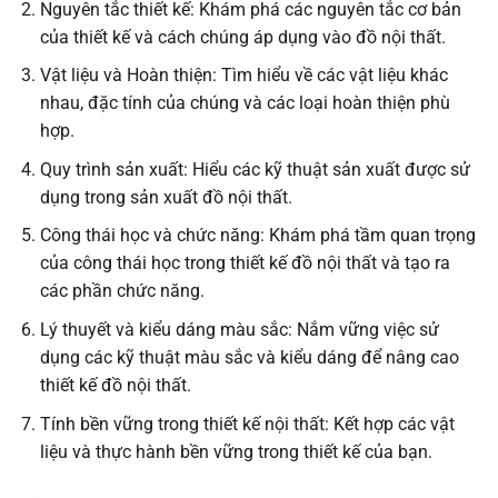
Nguyên tắc thiết kế: Khám phá các nguyên tắc cơ bản
của thiết kế và cách chúng áp dụng vào đồ nội thất.
Vật liệu và Hoàn thiện: Tìm hiểu về các vật liệu khác
nhau, đặc tính của chúng và các loại hoàn thiện phù
hợp.
Quy trình sản xuất: Hiểu các kỹ thuật sản xuất được sử
dụng trong sản xuất đồ nội thất.
Công thái học và chức năng: Khám phá tầm quan trọng
của công thái học trong thiết kế đồ nội thất và tạo ra
các phần chức năng.
Lý thuyết và kiểu dáng màu sắc: Nắm vững việc sử
dụng các kỹ thuật màu sắc và kiểu dáng để nâng cao
thiết kế đồ nội thất.
Tính bền vững trong thiết kế nội thất: Kết hợp các vật
liệu và thực hành bền vững trong thiết kế của bạn.