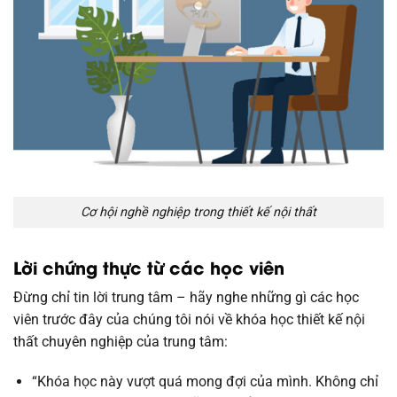
Cơ hội nghề nghiệp trong thiết kế nội thất
Lời chứng thực từ các học viên
Đừng chỉ tin lời trung tâm – hãy nghe những gì các học
viên trước đây của chúng tôi nói về khóa học thiết kế nội
thất chuyên nghiệp của trung tâm:
“Khóa học này vượt quá mong đợi của mình. Không chỉ