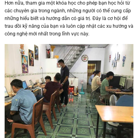
Hơn nữa, tham gia một khóa học cho phép bạn học hỏi từ
các chuyên gia trong ngành, những người có thể cung cấp
những hiểu biết và hướng dẫn có giá trị. Đây là cơ hội để
trau dồi kỹ năng của bạn và luôn cập nhật các xu hướng và
công nghệ mới nhất trong lĩnh vực này.