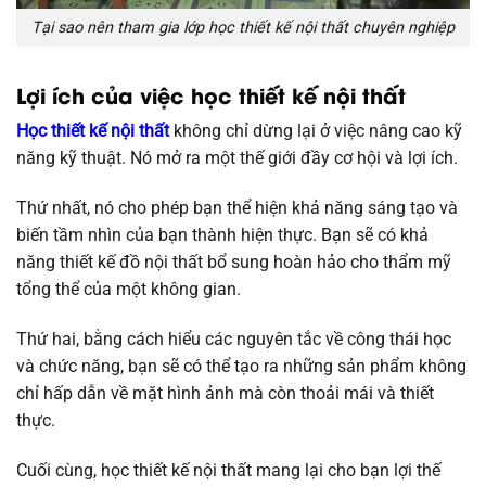
Tại sao nên tham gia lớp học thiết kế nội thất chuyên nghiệp
Lợi ích của việc học thiết kế nội thất
Học thiết kế nội thất
không chỉ dừng lại ở việc nâng cao kỹ
năng kỹ thuật. Nó mở ra một thế giới đầy cơ hội và lợi ích.
Thứ nhất, nó cho phép bạn thể hiện khả năng sáng tạo và
biến tầm nhìn của bạn thành hiện thực. Bạn sẽ có khả
năng thiết kế đồ nội thất bổ sung hoàn hảo cho thẩm mỹ
tổng thể của một không gian.
Thứ hai, bằng cách hiểu các nguyên tắc về công thái học
và chức năng, bạn sẽ có thể tạo ra những sản phẩm không
chỉ hấp dẫn về mặt hình ảnh mà còn thoải mái và thiết
thực.
Cuối cùng, học thiết kế nội thất mang lại cho bạn lợi thế