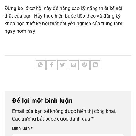
Đừng bỏ lỡ cơ hội này để nâng cao kỹ năng thiết kế nội
thất của bạn. Hãy thực hiện bước tiếp theo và đăng ký
khóa học thiết kế nội thất chuyên nghiệp của trung tâm
ngay hôm nay!
Để lại một bình luận
Email của bạn sẽ không được hiển thị công khai.
Các trường bắt buộc được đánh dấu
*
Bình luận
*