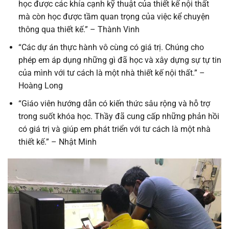
học được các khía cạnh kỹ thuật của thiết kế nội thất
mà còn học được tầm quan trọng của việc kể chuyện
thông qua thiết kế.” – Thành Vinh
“Các dự án thực hành vô cùng có giá trị. Chúng cho
phép em áp dụng những gì đã học và xây dựng sự tự tin
của mình với tư cách là một nhà thiết kế nội thất.” –
Hoàng Long
“Giáo viên hướng dẫn có kiến ​​thức sâu rộng và hỗ trợ
trong suốt khóa học. Thầy đã cung cấp những phản hồi
có giá trị và giúp em phát triển với tư cách là một nhà
thiết kế.” – Nhật Minh