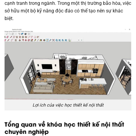
cạnh tranh trong ngành. Trong một thị trường bão hòa, việc
sở hữu một bộ kỹ năng độc đáo có thể tạo nên sự khác
biệt.
Lợi ích của việc học thiết kế nội thất
Tổng quan về khóa học thiết kế nội thất
chuyên nghiệp