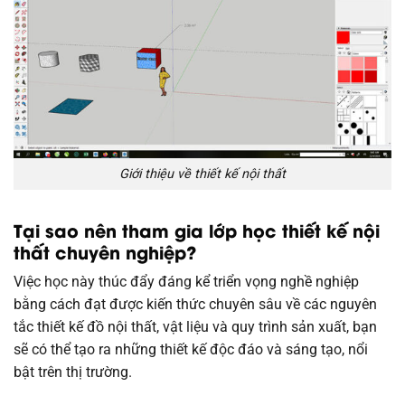
Giới thiệu về thiết kế nội thất
Tại sao nên tham gia lớp học thiết kế nội
thất chuyên nghiệp?
Việc học này thúc đẩy đáng kể triển vọng nghề nghiệp
bằng cách đạt được kiến ​​thức chuyên sâu về các nguyên
tắc thiết kế đồ nội thất, vật liệu và quy trình sản xuất, bạn
sẽ có thể tạo ra những thiết kế độc đáo và sáng tạo, nổi
bật trên thị trường.