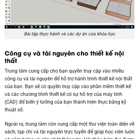
Bài tập thực hành và các dự án của khóa học
Công cụ và tài nguyên cho thiết kế nội
thất
Trung tâm cung cấp cho bạn quyền truy cập vào nhiều
công cụ và tài nguyên để hỗ trợ hành trình thiết kế nội thất
của bạn. Bạn sẽ có quyền truy cập vào phần mềm thiết kế
và các chương trình thiết kế có sự hỗ trợ của máy tính
(CAD) để biến ý tưởng của bạn thành hiện thực bằng kỹ
thuật số.
Ngoài ra, trung tâm còn cung cấp một thư viện toàn diện về
sách, tạp chí và tài nguyên trực tuyến để giúp học viên luôn