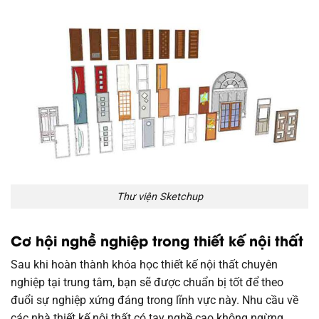
Thư viện Sketchup
Cơ hội nghề nghiệp trong thiết kế nội thất
Sau khi hoàn thành khóa học thiết kế nội thất chuyên
nghiệp tại trung tâm, bạn sẽ được chuẩn bị tốt để theo
đuổi sự nghiệp xứng đáng trong lĩnh vực này. Nhu cầu về
các nhà thiết kế nội thất có tay nghề cao không ngừng