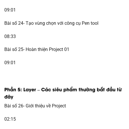
09:01
Bài số 24- Tạo vùng chọn với công cụ Pen tool
08:33
Bài số 25- Hoàn thiện Project 01
09:01
Phần 5: Layer – Các siêu phẩm thường bắt đầu từ
đây
Bài số 26- Giới thiệu về Project
02:15