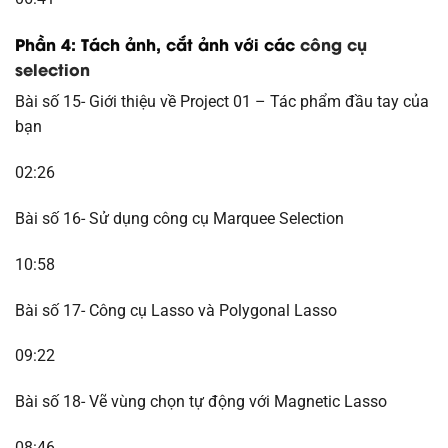
Phần 4: Tách ảnh, cắt ảnh với các
công cụ
selection
Bài số 15- Giới thiệu về Project 01 – Tác phẩm đầu tay của
bạn
02:26
Bài số 16- Sử dụng công cụ Marquee Selection
10:58
Bài số 17- Công cụ Lasso và Polygonal Lasso
09:22
Bài số 18- Vẽ vùng chọn tự động với Magnetic Lasso
08:46