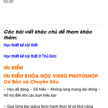
02:20
Các bài viết khác chủ đề tham khảo
thêm:
Học thiết kế nội thất
Học thiết kế nội thất ở Thủ Đức
ƯU ĐIỂM
ƯU ĐIỂM KHÓA HỌC VIDEO PHOTOSHOP
Cơ Bản và Chuyên Sâu
– Học dễ dàng – Dễ hiểu – Không lang mang dài dòng –
Hỗ trợ đến khi các bạn hiểu bài
– Qua từng bài giảng thực hành thực tế và khả năng