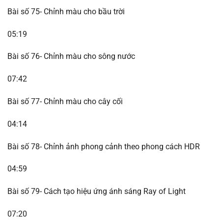
Bài số 75- Chỉnh màu cho bầu trời
05:19
Bài số 76- Chỉnh màu cho sông nước
07:42
Bài số 77- Chỉnh màu cho cây cối
04:14
Bài số 78- Chỉnh ảnh phong cảnh theo phong cách HDR
04:59
Bài số 79- Cách tạo hiệu ứng ánh sáng Ray of Light
07:20