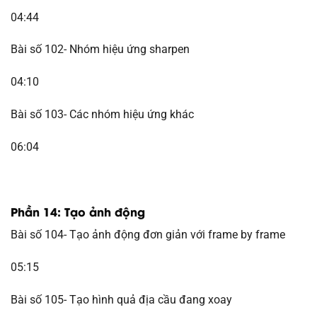
04:44
Bài số 102- Nhóm hiệu ứng sharpen
04:10
Bài số 103- Các nhóm hiệu ứng khác
06:04
Phần 14: Tạo ảnh động
Bài số 104- Tạo ảnh động đơn giản với frame by frame
05:15
Bài số 105- Tạo hình quả địa cầu đang xoay