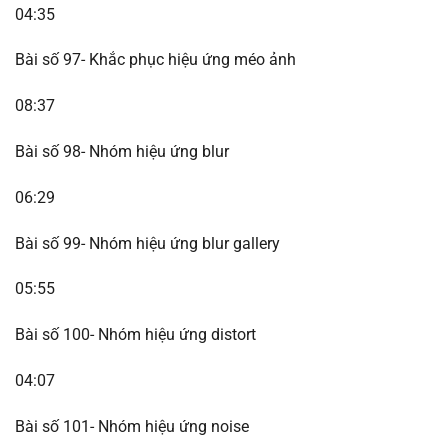
04:35
Bài số 97- Khắc phục hiệu ứng méo ảnh
08:37
Bài số 98- Nhóm hiệu ứng blur
06:29
Bài số 99- Nhóm hiệu ứng blur gallery
05:55
Bài số 100- Nhóm hiệu ứng distort
04:07
Bài số 101- Nhóm hiệu ứng noise