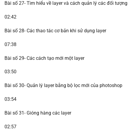
Bài số 27- Tìm hiểu về layer và cách quản lý các đối tượng
02:42
Bài số 28- Các thao tác cơ bản khi sử dụng layer
07:38
Bài số 29- Các cách tạo mới một layer
03:50
Bài số 30- Quản lý layer bằng bộ lọc mới của photoshop
03:54
Bài số 31- Gióng hàng các layer
02:57