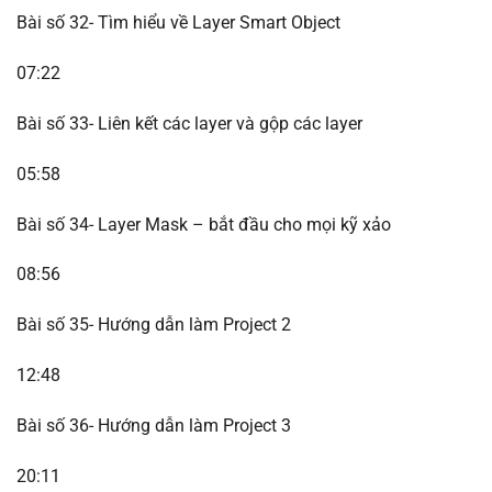
Bài số 32- Tìm hiểu về Layer Smart Object
07:22
Bài số 33- Liên kết các layer và gộp các layer
05:58
Bài số 34- Layer Mask – bắt đầu cho mọi kỹ xảo
08:56
Bài số 35- Hướng dẫn làm Project 2
12:48
Bài số 36- Hướng dẫn làm Project 3
20:11