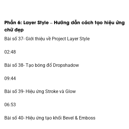
Phần 6: Layer Style – Hướng dẫn cách tạo hiệu ứng
chữ đẹp
Bài số 37- Giới thiệu về Project Layer Style
02:48
Bài số 38- Tạo bóng đổ Dropshadow
09:44
Bài số 39- Hiệu ứng Stroke và Glow
06:53
Bài số 40- Hiệu ứng tạo khối Bevel & Emboss