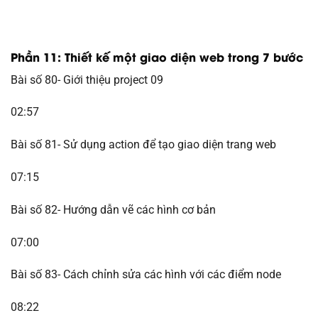
Phần 11: Thiết kế một giao diện web trong 7 bước
Bài số 80- Giới thiệu project 09
02:57
Bài số 81- Sử dụng action để tạo giao diện trang web
07:15
Bài số 82- Hướng dẫn vẽ các hình cơ bản
07:00
Bài số 83- Cách chỉnh sửa các hình với các điểm node
08:22