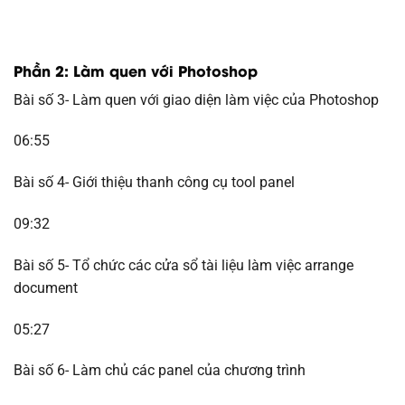
Phần 2: Làm quen với Photoshop
Bài số 3- Làm quen với giao diện làm việc của Photoshop
06:55
Bài số 4- Giới thiệu thanh công cụ tool panel
09:32
Bài số 5- Tổ chức các cửa sổ tài liệu làm việc arrange
document
05:27
Bài số 6- Làm chủ các panel của chương trình