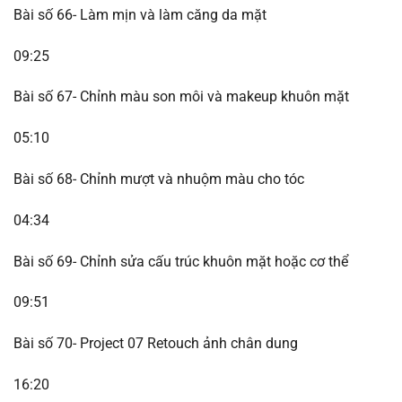
Bài số 66- Làm mịn và làm căng da mặt
09:25
Bài số 67- Chỉnh màu son môi và makeup khuôn mặt
05:10
Bài số 68- Chỉnh mượt và nhuộm màu cho tóc
04:34
Bài số 69- Chỉnh sửa cấu trúc khuôn mặt hoặc cơ thể
09:51
Bài số 70- Project 07 Retouch ảnh chân dung
16:20