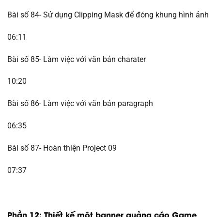
Bài số 84- Sử dụng Clipping Mask để đóng khung hình ảnh
06:11
Bài số 85- Làm việc với văn bản charater
10:20
Bài số 86- Làm việc với văn bản paragraph
06:35
Bài số 87- Hoàn thiện Project 09
07:37
Phần 12: Thiết kế một banner quảng cáo Game