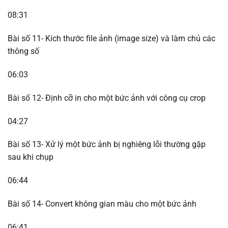
08:31
Bài số 11- Kích thước file ảnh (image size) và làm chủ các
thông số
06:03
Bài số 12- Định cỡ in cho một bức ảnh với công cụ crop
04:27
Bài số 13- Xử lý một bức ảnh bị nghiêng lỗi thường gặp
sau khi chụp
06:44
Bài số 14- Convert không gian màu cho một bức ảnh
06:41