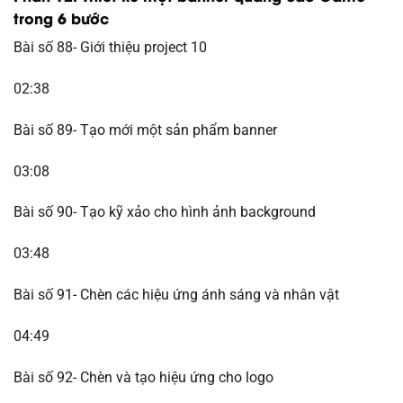
trong 6 bước
Bài số 88- Giới thiệu project 10
02:38
Bài số 89- Tạo mới một sản phẩm banner
03:08
Bài số 90- Tạo kỹ xảo cho hình ảnh background
03:48
Bài số 91- Chèn các hiệu ứng ánh sáng và nhân vật
04:49
Bài số 92- Chèn và tạo hiệu ứng cho logo