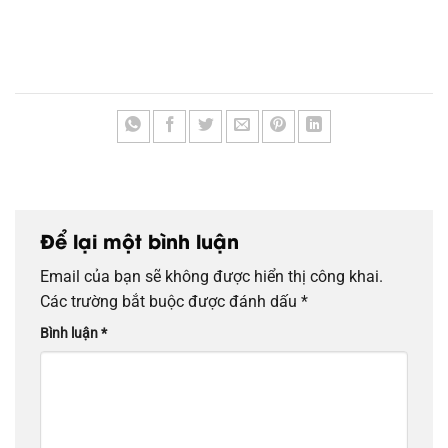
Để lại một bình luận
Email của bạn sẽ không được hiển thị công khai.
Các trường bắt buộc được đánh dấu
*
Bình luận
*