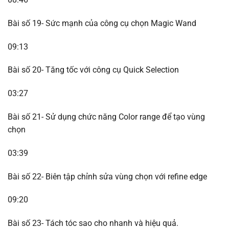
Bài số 19- Sức mạnh của công cụ chọn Magic Wand
09:13
Bài số 20- Tăng tốc với công cụ Quick Selection
03:27
Bài số 21- Sử dụng chức năng Color range để tạo vùng
chọn
03:39
Bài số 22- Biên tập chỉnh sửa vùng chọn với refine edge
09:20
Bài số 23- Tách tóc sao cho nhanh và hiệu quả.