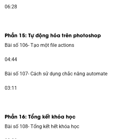
06:28
Phần 15: Tự động hóa trên photoshop
Bài số 106- Tạo một file actions
04:44
Bài số 107- Cách sử dụng chắc năng automate
03:11
Phần 16: Tổng kết khóa học
Bài số 108- Tổng kết hết khóa học