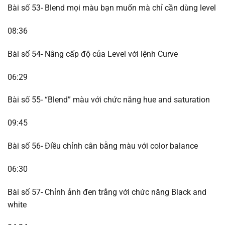
Bài số 53- Blend mọi màu bạn muốn mà chỉ cần dùng level
08:36
Bài số 54- Nâng cấp độ của Level với lệnh Curve
06:29
Bài số 55- “Blend” màu với chức năng hue and saturation
09:45
Bài số 56- Điều chỉnh cân bằng màu với color balance
06:30
Bài số 57- Chỉnh ảnh đen trắng với chức năng Black and
white